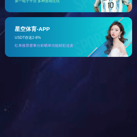
科技部原副部长
吴忠泽发表主旨演讲
技术赋能，领军企业展示硬核实力
作为论坛的承办方及行业标杆企业，开云app登录入口在论坛上全
面展示了其在
智慧用电安全领域的技术积淀与落地成果。
AIoT
十二届全国政协
副主席
刘晓峰
参观珩祥科技最新成果展
公司董事长谢学良在主题演讲中，系统阐述了珩祥科技致力于
“筑
牢数字中国的用电安全基座”的企业使命与实践。他重点介绍了旗
下“电保”等系列产品所实现的
“终端采集
边缘计算
云端分析
”全链条
-
-
智能防控体系，堪称
技术赋能用电安全的典范。
AIoT
开云app登录入口董事长
谢学良发表主旨演讲