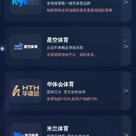
发布时间：2025-11-03 10:57:55 浏览次数：27
业界精英共聚北京
共绘数智用电安全新蓝图
北京电
月
日上午，以“智联万物 电守安全”为主题的人工智能
物联网
10
30
+
数智用电安全论坛在北京国家会议中心隆重举行。本次论坛汇聚了
政、产、学、研各界的权威领导、资深专家与领先企业代表，围绕
技术在用电安全领域的前沿应用、政策导向、技术革新与产业生
AIoT
态共建等核心议题展开深度研讨，共同探索数智用电安全发展新路
径，为提升国家电力系统安全韧性、推动能源基础设施数智化转型贡
献智慧与力量。
全体与会人员合影