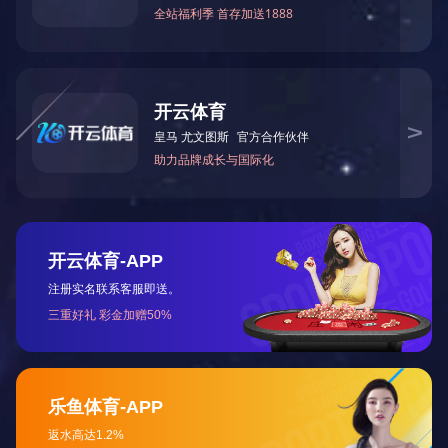
有的市场机遇。他殷切期望行业各方在关键技术攻关、标准体系构
建、场景深度应用及专业人才培养等方面发挥更加积极的作用。
十二届全国政协副主席
刘晓峰发表讲话
全国政协参政议政人才库特聘专家庄聪生在主旨演讲中，深入解
读了《数字经济下用电安全产业政策支持与市场机遇》。他强调，必
须准确把握数字经济与用电安全之间的内在联系，通过优化政策环
境、完善标准体系、鼓励技术突破及改善营商环境，多措并举推动用
电安全产业实现高质量、可持续发展。
全国政协参政议政人才库特聘专家
庄聪生
发表主旨
演讲
国家信息中心信息化和产业发展部主任单志广从宏观技术演进角
度，深入剖析了《人工智能大模型
时代的电力业务创新
》。他以国家
电网、南方电网等龙头企业实践为例，生动阐述了行业垂直大模型如